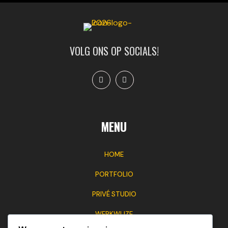
VOLG ONS OP SOCIALS!
MENU
HOME
PORTFOLIO
PRIVÉ STUDIO
WERKWIJZE