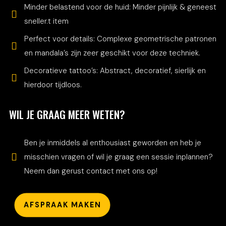
Minder belastend voor de huid: Minder pijnlijk & geneest
sneller.t item
Perfect voor details: Complexe geometrische patronen
en mandala’s zijn zeer geschikt voor deze techniek.
Decoratieve tattoo’s: Abstract, decoratief, sierlijk en
hierdoor tijdloos.
WIL JE GRAAG MEER WETEN?
Ben je inmiddels al enthousiast geworden en heb je
misschien vragen of wil je graag een sessie inplannen?
Neem dan gerust contact met ons op!
AFSPRAAK MAKEN