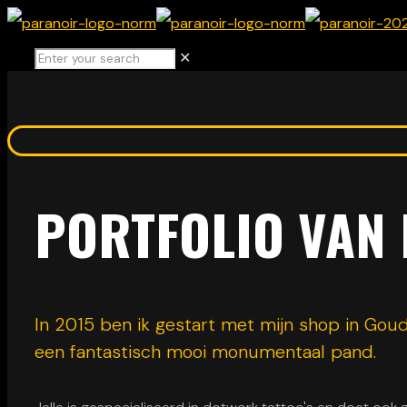
✕
PORTFOLIO VAN
In 2015 ben ik gestart met mijn shop in Goud
een fantastisch mooi monumentaal pand.