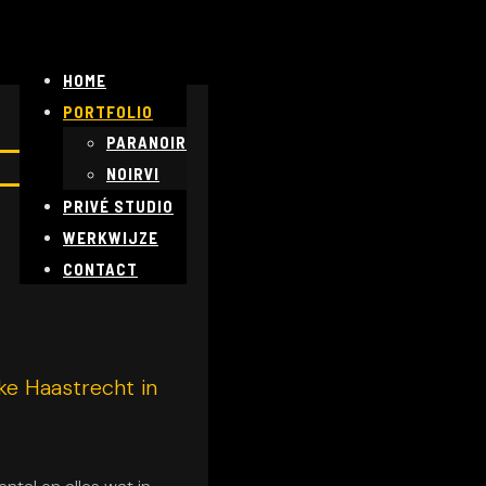
HOME
PORTFOLIO
PARANOIR
NOIRVI
PRIVÉ STUDIO
WERKWIJZE
CONTACT
ke Haastrecht in