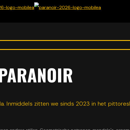
 PARANOIR
a. Inmiddels zitten we sinds 2023 in het pittores