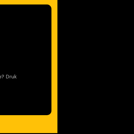
e? Druk