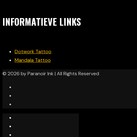
INFORMATIEVE LINKS
Dotwork Tattoo
Mandala Tattoo
© 2026 by Paranoir Ink | All Rights Reserved