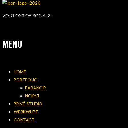
VOLG ONS OP SOCIALS!
MENU
HOME
PORTFOLIO
PARANOIR
NOIRVI
PRIVÉ STUDIO
WERKWIJZE
CONTACT