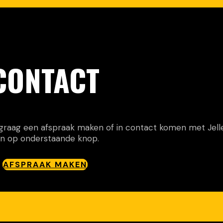
CONTACT
e graag een afspraak maken of in contact komen met Jell
n op onderstaande knop.
AFSPRAAK MAKEN