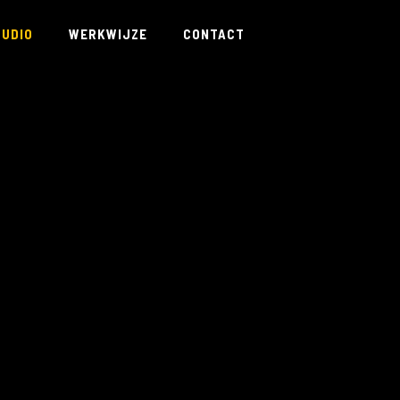
TUDIO
WERKWIJZE
CONTACT