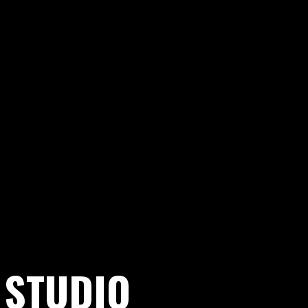
 STUDIO