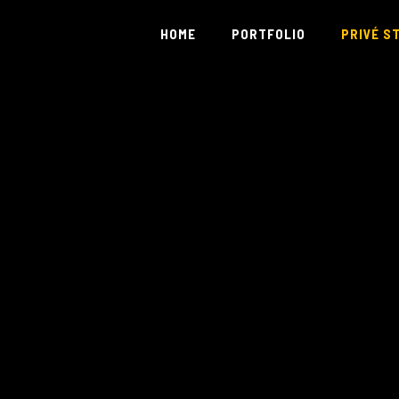
HOME
PORTFOLIO
PRIVÉ S