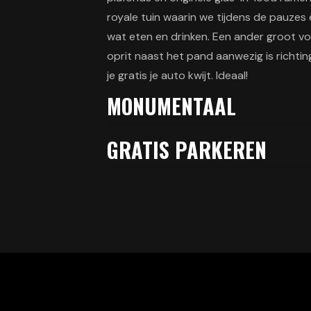
royale tuin waarin we tijdens de pauzes
wat eten en drinken. Een ander groot vo
oprit naast het pand aanwezig is richtin
je gratis je auto kwijt. Ideaal!
MONUMENTAAL
GRATIS PARKEREN