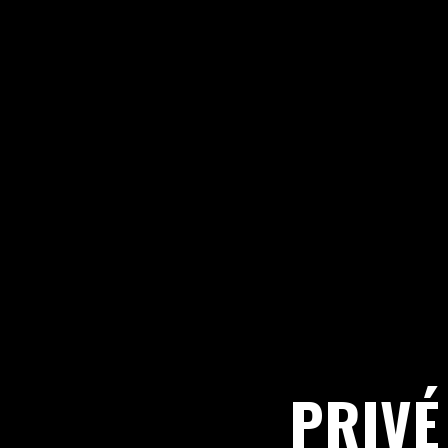
PRIVÉ